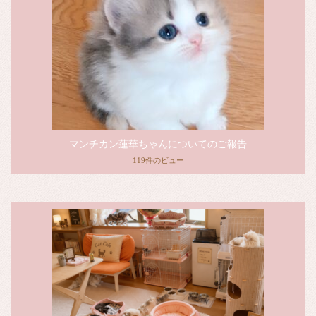
マンチカン蓮華ちゃんについてのご報告
119件のビュー