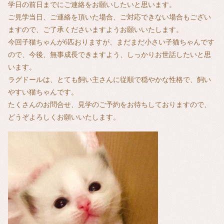
学日の前日までにご連絡をお願いしたいと思います。
ご見学当日、ご連絡を頂いた場合、ご対応できない場合もござい
ますので、ご了承くださいますようお願いいたします。
今回子猫ちゃんが6匹おりますが、まだまだ小さい子猫ちゃんです
ので、今後、無事成長できますよう、しっかりお世話したいと思
います。
ラグドールは、とても飼い主さんに従順で穏やかな性格で、飼い
やすい猫ちゃんです。
たくさんのお問合せ、見学のご予約をお待ちしておりますので、
どうぞよろしくお願いいたします。