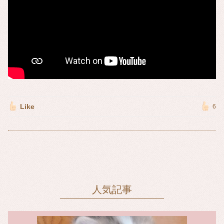
Like
6
人気記事