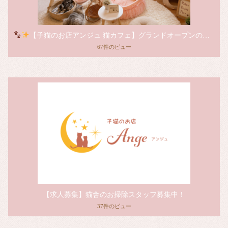
【子猫のお店アンジュ 猫カフェ】グランドオープンのお知らせ
67件のビュー
【求人募集】猫舎のお掃除スタッフ募集中！
37件のビュー