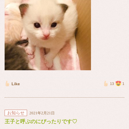
Like
13
1
お知らせ
2021年2月21日
王子と呼ぶのにぴったりです♡