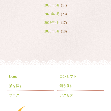
2026年6月
(14)
2026年5月
(23)
2026年4月
(17)
2026年3月
(10)
2026年2月
(8)
2026年1月
(9)
2025年12月
(6)
2025年11月
(10)
2025年10月
(9)
Home
コンセプト
2025年9月
(2)
猫を探す
飼う前に
2025年7月
(8)
ブログ
アクセス
2025年6月
(3)
2025年5月
(2)