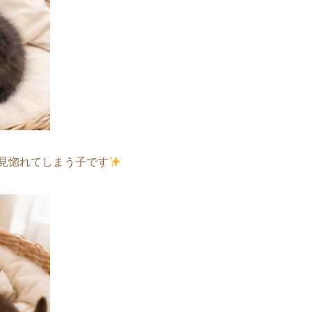
見惚れてしまう子です