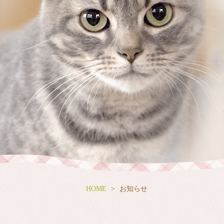
HOME
お知らせ