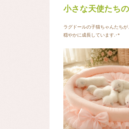
小さな天使たちの
ラグドールの子猫ちゃんたちが
穏やかに成長しています‎.･*