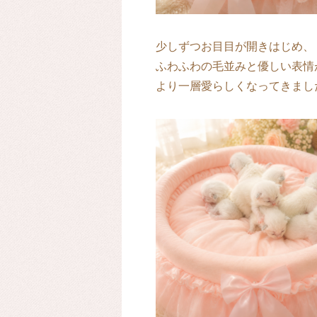
少しずつお目目が開きはじめ、
ふわふわの毛並みと優しい表情
より一層愛らしくなってきました(*