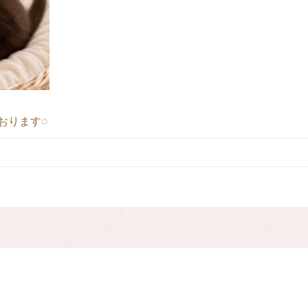
おります◌