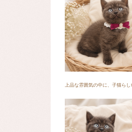
上品な雰囲気の中に、子猫らしい