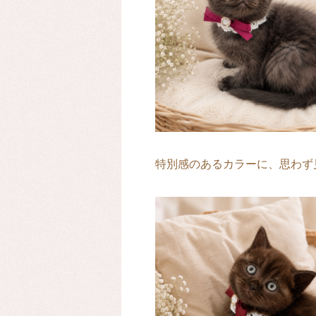
特別感のあるカラーに、思わず