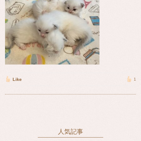
Like
1
人気記事