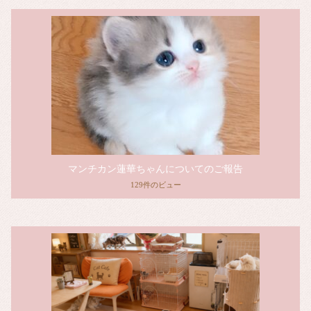
マンチカン蓮華ちゃんについてのご報告
129件のビュー