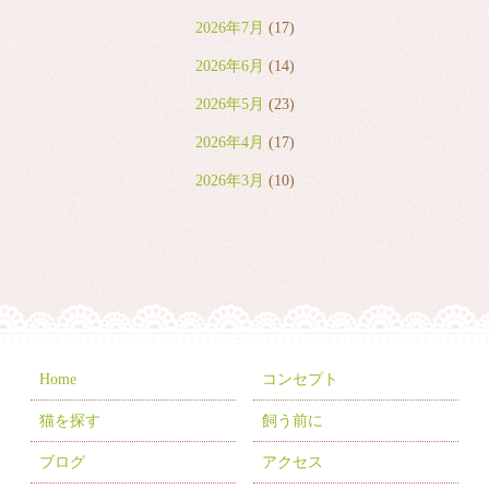
2026年7月
(17)
2026年6月
(14)
2026年5月
(23)
2026年4月
(17)
2026年3月
(10)
2026年2月
(8)
2026年1月
(9)
2025年12月
(6)
2025年11月
(10)
2025年10月
(9)
Home
コンセプト
2025年9月
(2)
猫を探す
飼う前に
2025年7月
(8)
ブログ
アクセス
2025年6月
(3)