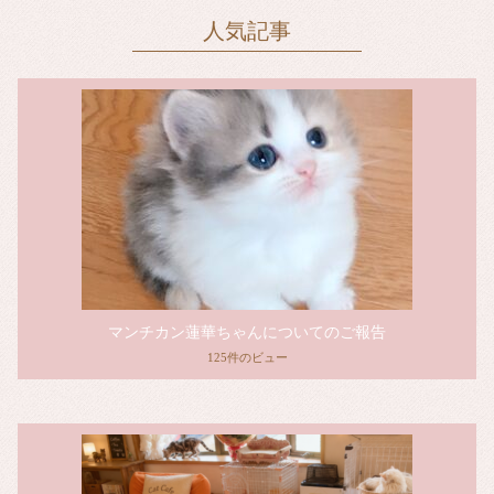
人気記事
マンチカン蓮華ちゃんについてのご報告
125件のビュー