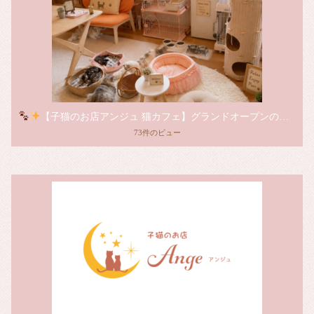
【子猫のお店アンジュ 猫カフェ】グランドオープンのお知らせ
73件のビュー