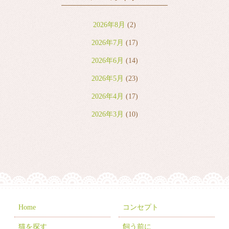
2026年8月
(2)
2026年7月
(17)
2026年6月
(14)
2026年5月
(23)
2026年4月
(17)
2026年3月
(10)
2026年2月
(8)
2026年1月
(9)
2025年12月
(6)
2025年11月
(10)
2025年10月
(9)
Home
コンセプト
2025年9月
(2)
猫を探す
飼う前に