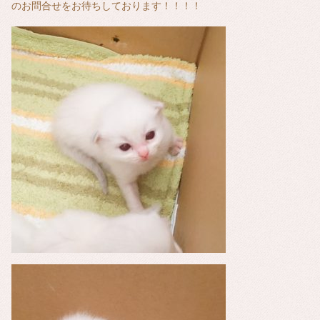
のお問合せをお待ちしております！！！！