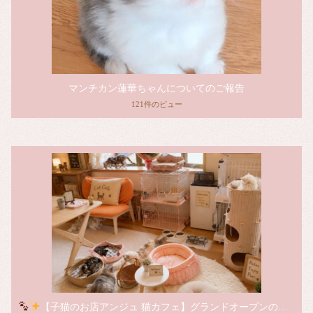
マンチカン蓮華ちゃんについてのご報告
121件のビュー
【子猫のお店アンジュ 猫カフェ】グランドオープンのお知らせ