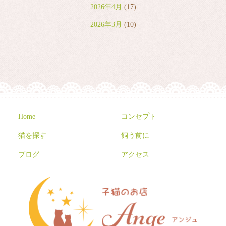
2026年4月
(17)
2026年3月
(10)
2026年2月
(8)
2026年1月
(9)
2025年12月
(6)
2025年11月
(10)
2025年10月
(9)
Home
コンセプト
2025年9月
(2)
猫を探す
飼う前に
2025年7月
(8)
ブログ
アクセス
2025年6月
(3)
2025年5月
(2)
2025年4月
(6)
2025年3月
(11)