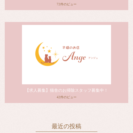
72件のビュー
【求人募集】猫舎のお掃除スタッフ募集中！
42件のビュー
最近の投稿