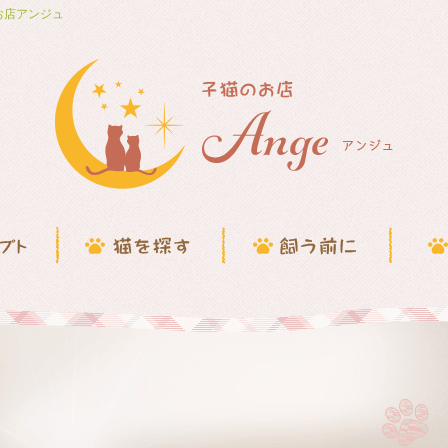
お店アンジュ