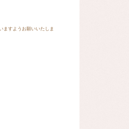
さいますようお願いいたしま