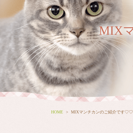
MI
HOME
MIXマンチカンのご紹介です♡