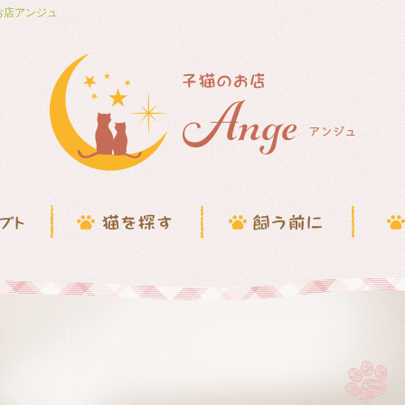
お店アンジュ