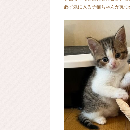
必ず気に入る子猫ちゃんが見つ