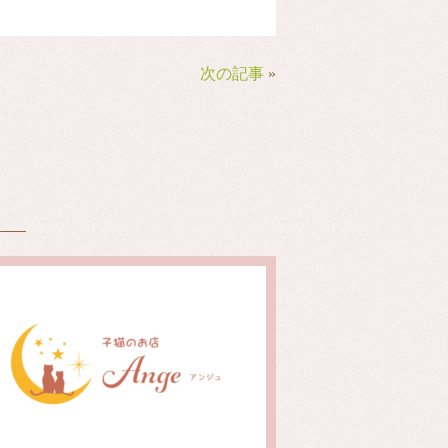
次の記事
»