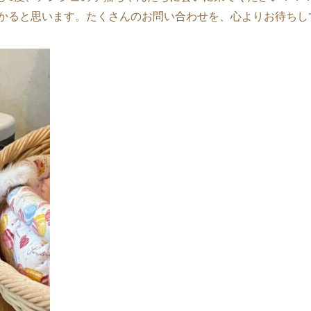
かると思います。たくさんのお問い合わせを、心よりお待ちしてお