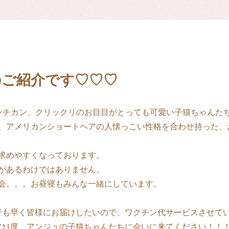
のご紹介です♡♡♡
Xマンチカン、クリックリのお目目がとっても可愛い子猫ちゃんた
、アメリカンショートヘアの人懐っこい性格を合わせ持った、
求めやすくなっております。
があるわけではありません。
会。。。お昼寝もみんな一緒にしています。
も早く皆様にお届けしたいので、ワクチン代サービスさせていた
ひ1度、アンジュの子猫ちゃんたちに会いに来てください！！