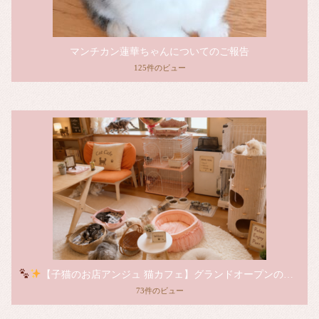
マンチカン蓮華ちゃんについてのご報告
125件のビュー
【子猫のお店アンジュ 猫カフェ】グランドオープンのお知らせ
73件のビュー