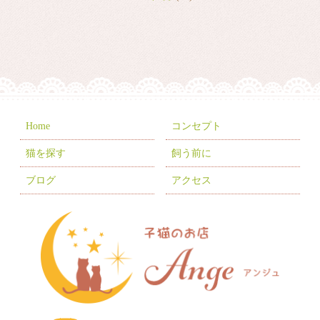
2026年2月
(8)
2026年1月
(9)
2025年12月
(6)
2025年11月
(10)
2025年10月
(9)
Home
コンセプト
2025年9月
(2)
猫を探す
飼う前に
2025年7月
(8)
ブログ
アクセス
2025年6月
(3)
2025年5月
(2)
2025年4月
(6)
2025年3月
(11)
2025年2月
(17)