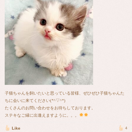
子猫ちゃんを飼いたいと思っている皆様、ぜひぜひ子猫ちゃんた
ちに会いに来てください(*^▽^*)
たくさんのお問い合わせをお待ちしております。
ステキなご縁に出逢えますように。。。
Like
4