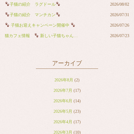
子猫の紹介 ラグドール
2026/08/02
子猫の紹介 マンチカン
2026/07/31
子猫お迎えキャンペーン開催中
2026/07/26
猫カフェ情報
新しい子猫ちゃんが猫カフェデビューしました
2026/07/23
アーカイブ
2026年8月
(2)
2026年7月
(17)
2026年6月
(14)
2026年5月
(23)
2026年4月
(17)
2026年3月
(10)