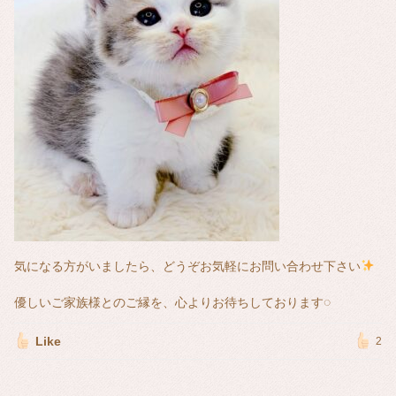
気になる方がいましたら、どうぞお気軽にお問い合わせ下さい
優しいご家族様とのご縁を、心よりお待ちしております◌
Like
2