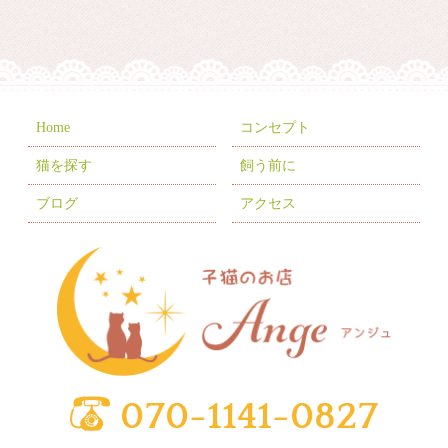
2026年1月
(9)
2025年12月
(6)
2025年11月
(10)
2025年10月
(9)
Home
コンセプト
2025年9月
(2)
猫を探す
飼う前に
2025年7月
(8)
ブログ
アクセス
2025年6月
(3)
2025年5月
(2)
2025年4月
(6)
2025年3月
(11)
2025年2月
(17)
2025年1月
(2)
2024年12月
(1)