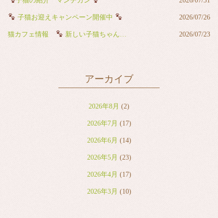
子猫の紹介 マンチカン
2026/07/31
子猫お迎えキャンペーン開催中
2026/07/26
猫カフェ情報
新しい子猫ちゃんが猫カフェデビューしました
2026/07/23
アーカイブ
2026年8月
(2)
2026年7月
(17)
2026年6月
(14)
2026年5月
(23)
2026年4月
(17)
2026年3月
(10)
2026年2月
(8)