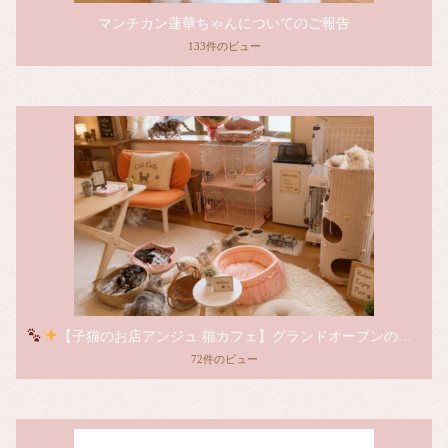
マンチカン蓮華ちゃんについてのご報告
133件のビュー
【子猫のお店アンジュ 猫カフェ】グランドオープンのお知らせ
72件のビュー