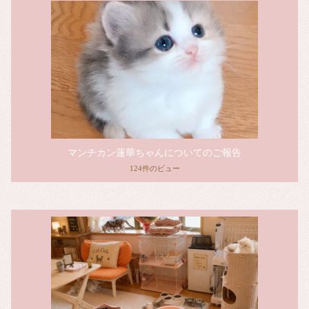
マンチカン蓮華ちゃんについてのご報告
124件のビュー