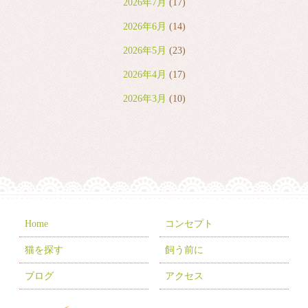
2026年7月
(17)
2026年6月
(14)
2026年5月
(23)
2026年4月
(17)
2026年3月
(10)
2026年2月
(8)
2026年1月
(9)
2025年12月
(6)
2025年11月
(10)
2025年10月
(9)
Home
コンセプト
2025年9月
(2)
猫を探す
飼う前に
2025年7月
(8)
ブログ
アクセス
2025年6月
(3)