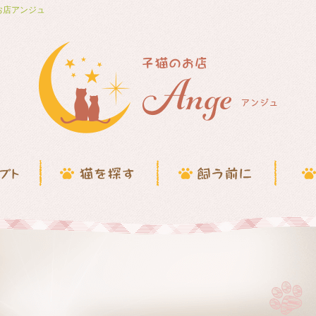
お店アンジュ