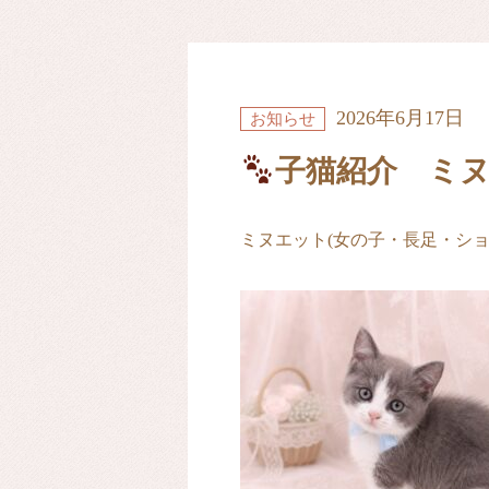
2026年6月17日
お知らせ
子猫紹介 ミ
ミヌエット(女の子・長足・シ