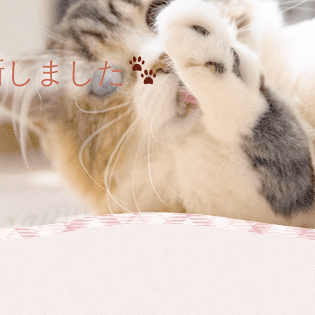
新しました