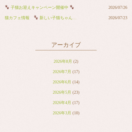
子猫お迎えキャンペーン開催中
2026/07/26
猫カフェ情報
新しい子猫ちゃんが猫カフェデビューしました
2026/07/23
アーカイブ
2026年8月
(2)
2026年7月
(17)
2026年6月
(14)
2026年5月
(23)
2026年4月
(17)
2026年3月
(10)
2026年2月
(8)