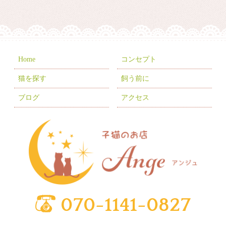
2026年1月
(9)
2025年12月
(6)
2025年11月
(10)
2025年10月
(9)
Home
コンセプト
2025年9月
(2)
猫を探す
飼う前に
2025年7月
(8)
ブログ
アクセス
2025年6月
(3)
2025年5月
(2)
2025年4月
(6)
2025年3月
(11)
2025年2月
(17)
2025年1月
(2)
2024年12月
(1)