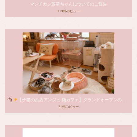
マンチカン蓮華ちゃんについてのご報告
119件のビュー
【子猫のお店アンジュ 猫カフェ】グランドオープンのお知らせ
71件のビュー