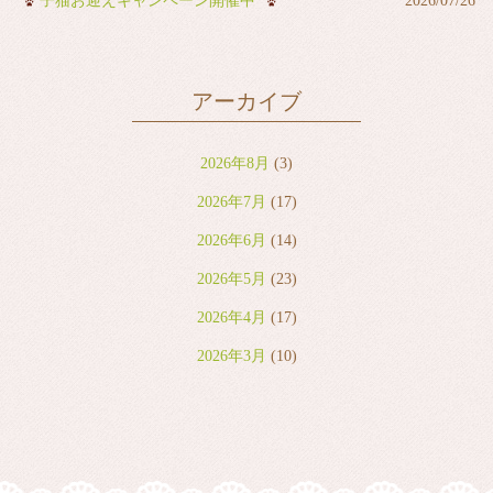
子猫お迎えキャンペーン開催中
2026/07/26
アーカイブ
2026年8月
(3)
2026年7月
(17)
2026年6月
(14)
2026年5月
(23)
2026年4月
(17)
2026年3月
(10)
2026年2月
(8)
2026年1月
(9)
2025年12月
(6)