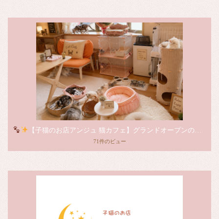
【子猫のお店アンジュ 猫カフェ】グランドオープンのお知らせ
71件のビュー