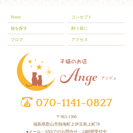
2025年11月
(10)
2025年10月
(9)
Home
コンセプト
2025年9月
(2)
猫を探す
飼う前に
2025年7月
(8)
ブログ
アクセス
2025年6月
(3)
2025年5月
(2)
2025年4月
(6)
2025年3月
(11)
2025年2月
(17)
2025年1月
(2)
2024年12月
(1)
〒963-1306
2024年10月
(1)
福島県郡山市熱海町上伊豆島上町78
2024年9月
(1)
●メール・SNSでのお問合せ：24時間受付中