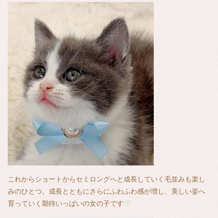
これからショートからセミロングへと成長していく毛並みも楽し
みのひとつ。成長とともにさらにふわふわ感が増し、美しい姿へ
育っていく期待いっぱいの女の子です