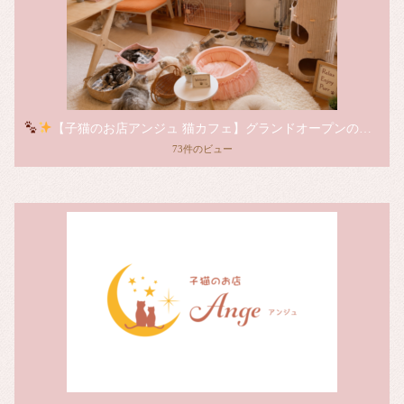
【子猫のお店アンジュ 猫カフェ】グランドオープンのお知らせ
73件のビュー