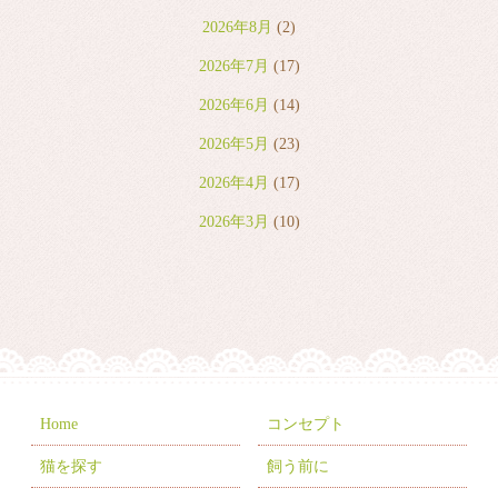
2026年8月
(2)
2026年7月
(17)
2026年6月
(14)
2026年5月
(23)
2026年4月
(17)
2026年3月
(10)
2026年2月
(8)
2026年1月
(9)
2025年12月
(6)
2025年11月
(10)
2025年10月
(9)
Home
コンセプト
2025年9月
(2)
猫を探す
飼う前に
2025年7月
(8)