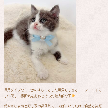
長足タイプならではのすらっとした可愛らしさと、ミヌエットら
しい優しい雰囲気をあわせ持った魅力的な子
穏やかな表情と癒し系の雰囲気で、そばにいるだけで自然と笑顔