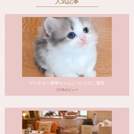
人気記事
マンチカン蓮華ちゃんについてのご報告
125件のビュー