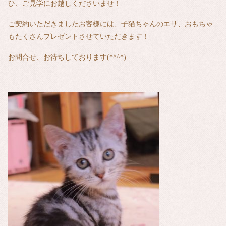
ひ、ご見学にお越しくださいませ！
ご契約いただきましたお客様には、子猫ちゃんのエサ、おもちゃ
もたくさんプレゼントさせていただきます！
お問合せ、お待ちしております(*^^*)