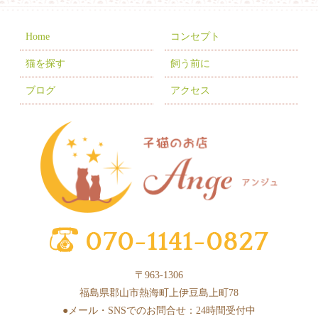
2025年11月
(10)
2025年10月
(9)
Home
コンセプト
2025年9月
(2)
猫を探す
飼う前に
2025年7月
(8)
ブログ
アクセス
2025年6月
(3)
2025年5月
(2)
2025年4月
(6)
2025年3月
(11)
2025年2月
(17)
2025年1月
(2)
2024年12月
(1)
〒963-1306
2024年10月
(1)
福島県郡山市熱海町上伊豆島上町78
2024年9月
(1)
●メール・SNSでのお問合せ：24時間受付中