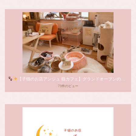
【子猫のお店アンジュ 猫カフェ】グランドオープンのお知らせ
73件のビュー