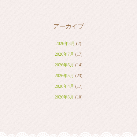
アーカイブ
2026年8月
(2)
2026年7月
(17)
2026年6月
(14)
2026年5月
(23)
2026年4月
(17)
2026年3月
(10)
2026年2月
(8)
2026年1月
(9)
2025年12月
(6)