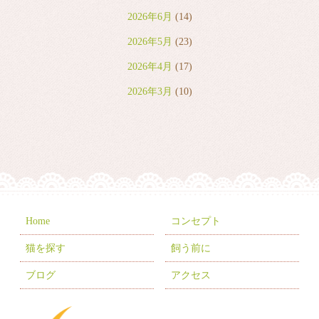
2026年6月
(14)
2026年5月
(23)
2026年4月
(17)
2026年3月
(10)
2026年2月
(8)
2026年1月
(9)
2025年12月
(6)
2025年11月
(10)
2025年10月
(9)
Home
コンセプト
2025年9月
(2)
猫を探す
飼う前に
2025年7月
(8)
ブログ
アクセス
2025年6月
(3)
2025年5月
(2)