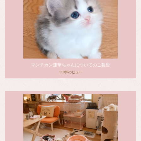
マンチカン蓮華ちゃんについてのご報告
119件のビュー