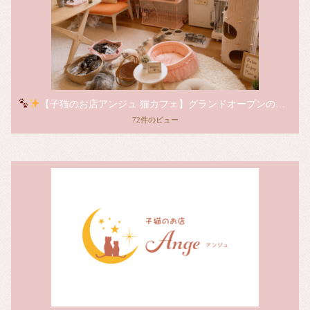
【子猫のお店アンジュ 猫カフェ】グランドオープンのお知らせ
72件のビュー