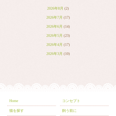
2026年8月
(2)
2026年7月
(17)
2026年6月
(14)
2026年5月
(23)
2026年4月
(17)
2026年3月
(10)
2026年2月
(8)
2026年1月
(9)
2025年12月
(6)
2025年11月
(10)
2025年10月
(9)
Home
コンセプト
2025年9月
(2)
猫を探す
飼う前に