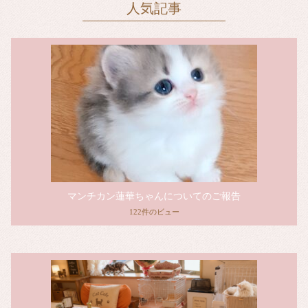
人気記事
マンチカン蓮華ちゃんについてのご報告
122件のビュー