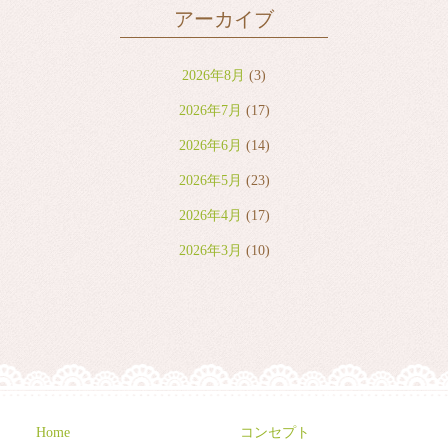
アーカイブ
2026年8月
(3)
2026年7月
(17)
2026年6月
(14)
2026年5月
(23)
2026年4月
(17)
2026年3月
(10)
2026年2月
(8)
2026年1月
(9)
2025年12月
(6)
2025年11月
(10)
2025年10月
(9)
Home
コンセプト