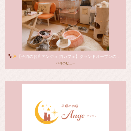
【子猫のお店アンジュ 猫カフェ】グランドオープンのお知らせ
72件のビュー