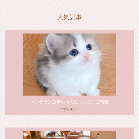
人気記事
マンチカン蓮華ちゃんについてのご報告
122件のビュー