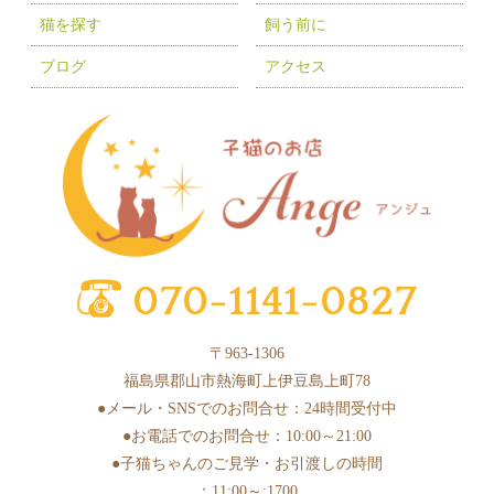
2025年9月
(2)
猫を探す
飼う前に
2025年7月
(8)
ブログ
アクセス
2025年6月
(3)
2025年5月
(2)
2025年4月
(6)
2025年3月
(11)
2025年2月
(17)
2025年1月
(2)
2024年12月
(1)
〒963-1306
2024年10月
(1)
福島県郡山市熱海町上伊豆島上町78
2024年9月
(1)
●メール・SNSでのお問合せ：24時間受付中
●お電話でのお問合せ：10:00～21:00
2024年8月
(1)
●子猫ちゃんのご見学・お引渡しの時間
2024年7月
(1)
：11:00～:1700