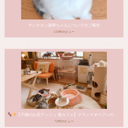
マンチカン蓮華ちゃんについてのご報告
124件のビュー
【子猫のお店アンジュ 猫カフェ】グランドオープンのお知らせ
72件のビュー