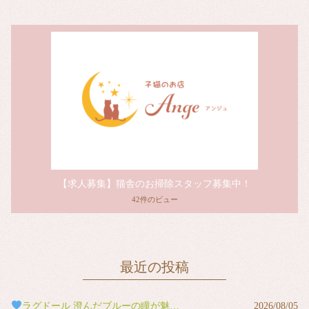
【求人募集】猫舎のお掃除スタッフ募集中！
42件のビュー
最近の投稿
ラグドール 澄んだブルーの瞳が魅力の男の子
2026/08/05