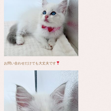
お問い合わせだけでも大丈夫です