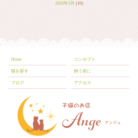
2026年3月
(10)
2026年2月
(8)
2026年1月
(9)
2025年12月
(6)
2025年11月
(10)
2025年10月
(9)
Home
コンセプト
2025年9月
(2)
猫を探す
飼う前に
2025年7月
(8)
ブログ
アクセス
2025年6月
(3)
2025年5月
(2)
2025年4月
(6)
2025年3月
(11)
2025年2月
(17)