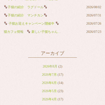
子猫の紹介 ラグドール
2026/08/02
子猫の紹介 マンチカン
2026/07/31
子猫お迎えキャンペーン開催中
2026/07/26
猫カフェ情報
新しい子猫ちゃんが猫カフェデビューしました
2026/07/23
アーカイブ
2026年8月
(2)
2026年7月
(17)
2026年6月
(14)
2026年5月
(23)
2026年4月
(17)