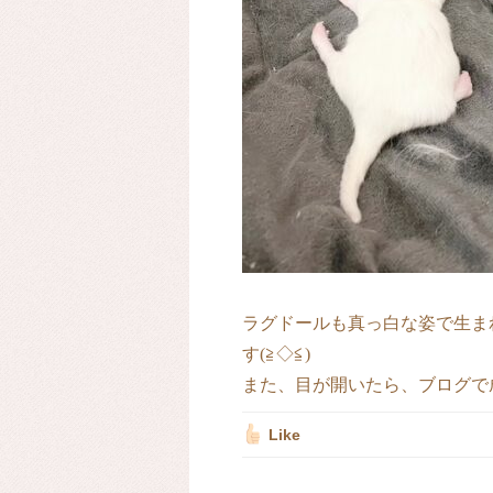
ラグドールも真っ白な姿で生ま
す(≧◇≦)
また、目が開いたら、ブログで
Like