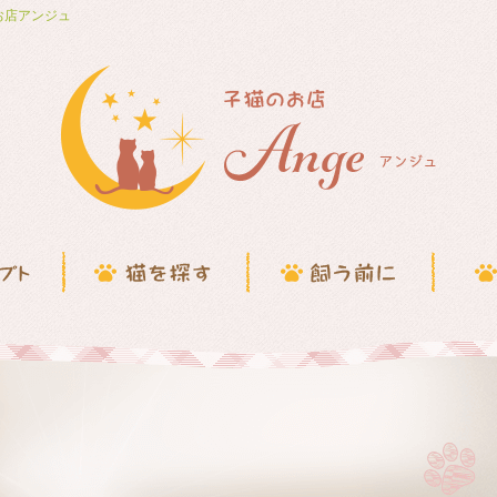
お店アンジュ