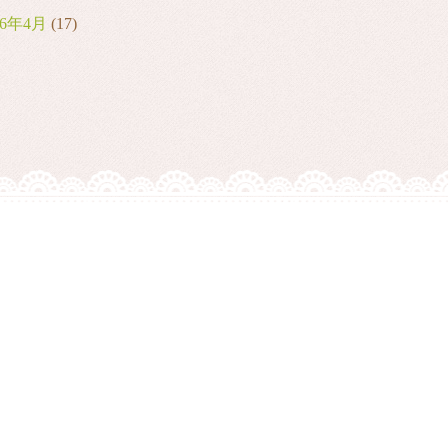
26年4月
(17)
26年3月
(10)
26年2月
(8)
26年1月
(9)
25年12月
(6)
25年11月
(10)
25年10月
(9)
25年9月
(2)
25年7月
(8)
25年6月
(3)
25年5月
(2)