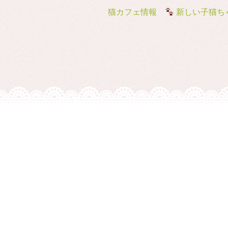
猫カフェ情報
新しい子猫ちゃんが猫カフェ