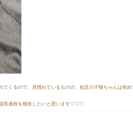
れてくるので、見慣れているものの、短足の子猫ちゃんは初め
成長過程を報告したいと思います♡♡♡