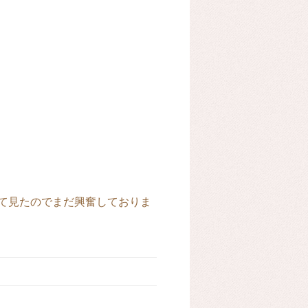
て見たのでまだ興奮しておりま