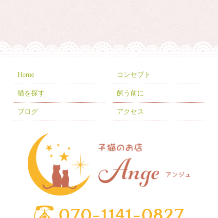
2026年2月
(2)
2026年1月
(7)
2025年12月
(8)
2025年11月
(8)
2025年10月
(10)
Home
コンセプト
2025年9月
(5)
猫を探す
飼う前に
2025年8月
(3)
ブログ
アクセス
2025年7月
(9)
2025年6月
(6)
2025年5月
(10)
2025年4月
(1)
2025年3月
(8)
2025年2月
(6)