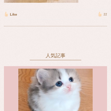
Like
22
人気記事