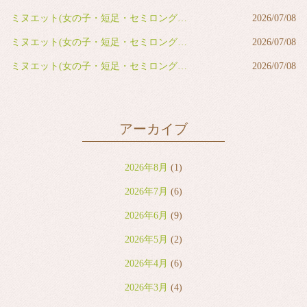
ミヌエット(女の子・短足・セミロング・ブルー&ホワイト)
2026/07/08
ミヌエット(女の子・短足・セミロング・ブルー&ホワイト)
2026/07/08
ミヌエット(女の子・短足・セミロング・ブラウンタビー&ホワイト)
2026/07/08
アーカイブ
2026年8月
(1)
2026年7月
(6)
2026年6月
(9)
2026年5月
(2)
2026年4月
(6)
2026年3月
(4)