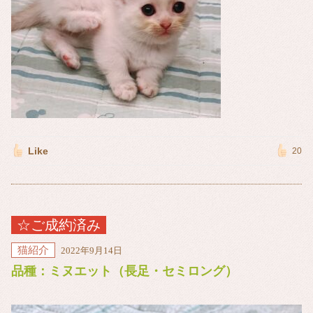
Like
20
☆ご成約済み
猫紹介
2022年9月14日
品種：ミヌエット（長足・セミロング）