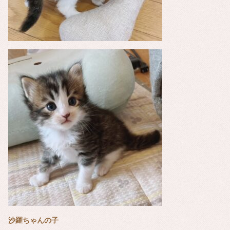
沙羅ちゃんの子