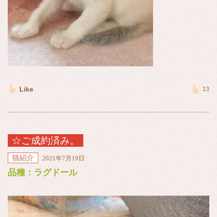
Like
13
☆ご成約済み。
猫紹介
2021年7月19日
品種：ラグドール