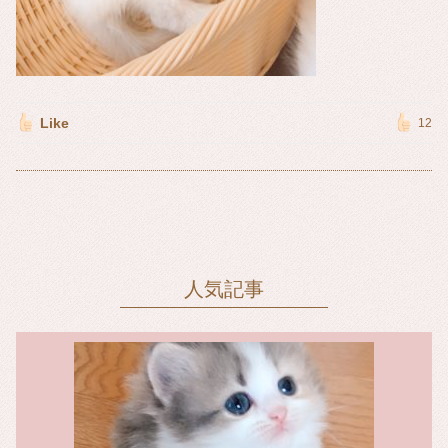
Like
12
人気記事