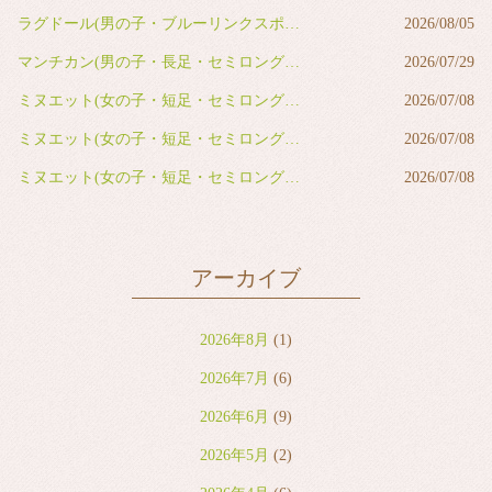
ラグドール(男の子・ブルーリンクスポイントバイカラー)
2026/08/05
マンチカン(男の子・長足・セミロング・レッドタビー&ホワイト)
2026/07/29
ミヌエット(女の子・短足・セミロング・ブルー&ホワイト)
2026/07/08
ミヌエット(女の子・短足・セミロング・ブルー&ホワイト)
2026/07/08
ミヌエット(女の子・短足・セミロング・ブラウンタビー&ホワイト)
2026/07/08
アーカイブ
2026年8月
(1)
2026年7月
(6)
2026年6月
(9)
2026年5月
(2)