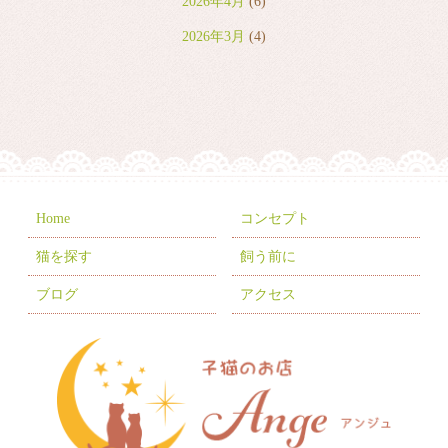
2026年4月
(6)
2026年3月
(4)
2026年2月
(2)
2026年1月
(7)
2025年12月
(8)
2025年11月
(8)
2025年10月
(10)
Home
コンセプト
2025年9月
(5)
猫を探す
飼う前に
2025年8月
(3)
ブログ
アクセス
2025年7月
(9)
2025年6月
(6)
2025年5月
(10)
2025年4月
(1)