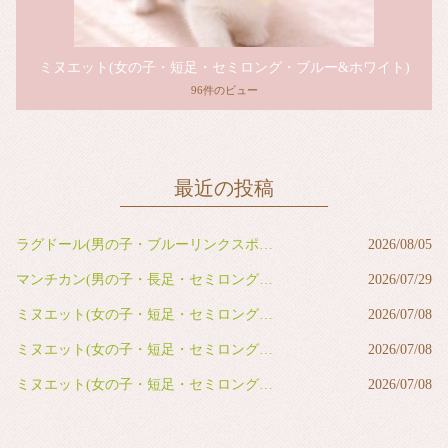
ミヌエット(女の子・短足・セミロング・ブルー&ホワイト)
96件のビュー
最近の投稿
ラグドール(男の子・ブルーリンクスポイントバイカラー)
2026/08/05
マンチカン(男の子・長足・セミロング・レッドタビー&ホワイト)
2026/07/29
ミヌエット(女の子・短足・セミロング・ブルー&ホワイト)
2026/07/08
ミヌエット(女の子・短足・セミロング・ブルー&ホワイト)
2026/07/08
ミヌエット(女の子・短足・セミロング・ブラウンタビー&ホワイト)
2026/07/08