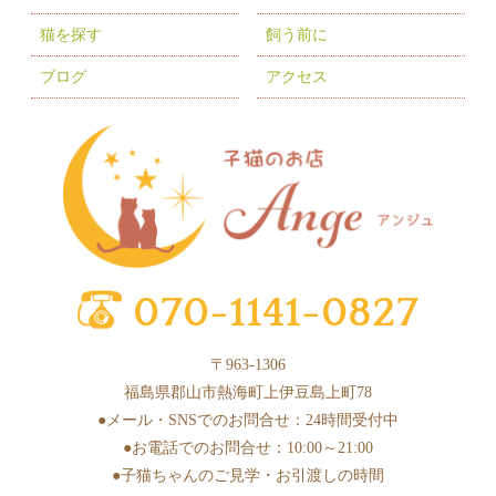
2025年9月
(5)
猫を探す
飼う前に
2025年8月
(3)
ブログ
アクセス
2025年7月
(9)
2025年6月
(6)
2025年5月
(10)
2025年4月
(1)
2025年3月
(8)
2025年2月
(6)
2025年1月
(2)
〒963-1306
2024年12月
(4)
福島県郡山市熱海町上伊豆島上町78
2024年11月
(3)
●メール・SNSでのお問合せ：24時間受付中
●お電話でのお問合せ：10:00～21:00
2024年10月
(6)
●子猫ちゃんのご見学・お引渡しの時間
2024年9月
(1)