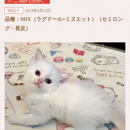
☆ご成約済み。
猫紹介
2023年3月13日
品種：MIX（ラグドール×ミヌエット）（セミロン
グ・長足）