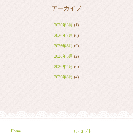
アーカイブ
2026年8月
(1)
2026年7月
(6)
2026年6月
(9)
2026年5月
(2)
2026年4月
(6)
2026年3月
(4)
2026年2月
(2)
2026年1月
(7)
2025年12月
(8)
2025年11月
(8)
2025年10月
(10)
Home
コンセプト