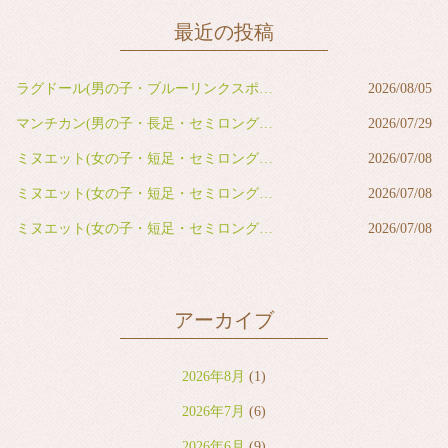
最近の投稿
ラグドール(男の子・ブルーリンクスポイントバイカラー)
2026/08/05
マンチカン(男の子・長足・セミロング・レッドタビー&ホワイト)
2026/07/29
ミヌエット(女の子・短足・セミロング・ブルー&ホワイト)
2026/07/08
ミヌエット(女の子・短足・セミロング・ブルー&ホワイト)
2026/07/08
ミヌエット(女の子・短足・セミロング・ブラウンタビー&ホワイト)
2026/07/08
アーカイブ
2026年8月
(1)
2026年7月
(6)
2026年6月
(9)