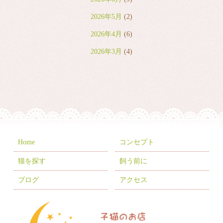
2026年5月
(2)
2026年4月
(6)
2026年3月
(4)
2026年2月
(2)
2026年1月
(7)
2025年12月
(8)
2025年11月
(8)
2025年10月
(10)
Home
コンセプト
2025年9月
(5)
猫を探す
飼う前に
2025年8月
(3)
ブログ
アクセス
2025年7月
(9)
2025年6月
(6)