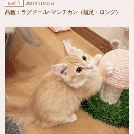
猫紹介
2021年11月29日
品種：ラグドール×マンチカン（短足・ロング）