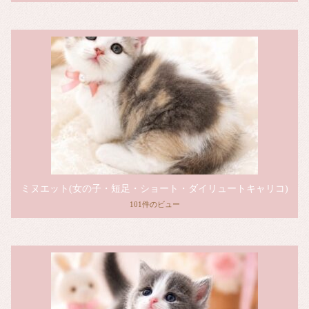
ミヌエット(女の子・短足・ショート・ダイリュートキャリコ)
101件のビュー