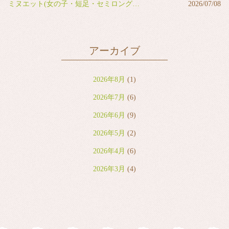
ミヌエット(女の子・短足・セミロング・ブラウンタビー&ホワイト)
2026/07/08
アーカイブ
2026年8月
(1)
2026年7月
(6)
2026年6月
(9)
2026年5月
(2)
2026年4月
(6)
2026年3月
(4)
2026年2月
(2)
2026年1月
(7)
2025年12月
(8)