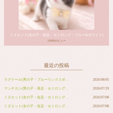
ミヌエット(女の子・短足・セミロング・ブルー&ホワイト)
100件のビュー
最近の投稿
ラグドール(男の子・ブルーリンクスポイントバイカラー)
2026/08/05
マンチカン(男の子・長足・セミロング・レッドタビー&ホワイト)
2026/07/29
ミヌエット(女の子・短足・セミロング・ブルー&ホワイト)
2026/07/08
ミヌエット(女の子・短足・セミロング・ブルー&ホワイト)
2026/07/08