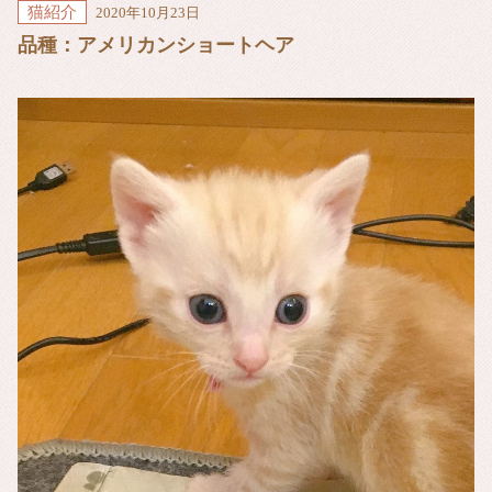
猫紹介
2020年10月23日
品種：アメリカンショートヘア