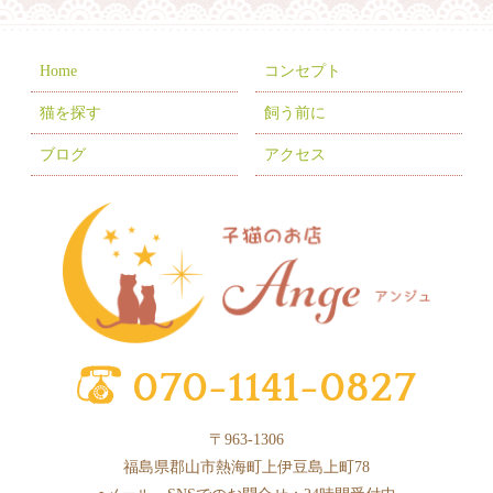
2025年11月
(8)
2025年10月
(10)
Home
コンセプト
2025年9月
(5)
猫を探す
飼う前に
2025年8月
(3)
ブログ
アクセス
2025年7月
(9)
2025年6月
(6)
2025年5月
(10)
2025年4月
(1)
2025年3月
(8)
2025年2月
(6)
2025年1月
(2)
〒963-1306
2024年12月
(4)
福島県郡山市熱海町上伊豆島上町78
2024年11月
(3)