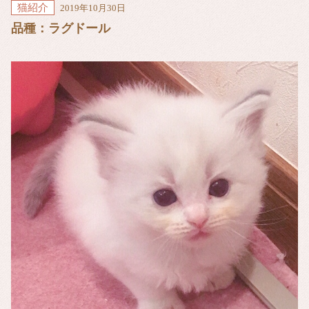
猫紹介
2019年10月30日
品種：ラグドール