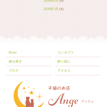
2026年4月
(6)
2026年3月
(4)
2026年2月
(2)
2026年1月
(7)
2025年12月
(8)
2025年11月
(8)
2025年10月
(10)
Home
コンセプト
2025年9月
(5)
猫を探す
飼う前に
2025年8月
(3)
ブログ
アクセス
2025年7月
(9)
2025年6月
(6)
2025年5月
(10)
2025年4月
(1)