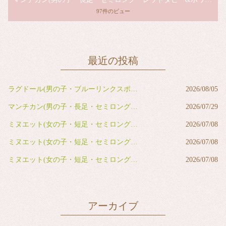
97件のビュー
最近の投稿
ラグドール(男の子・ブルーリンクスポイントバイカラー)
2026/08/05
マンチカン(男の子・長足・セミロング・レッドタビー&ホワイト)
2026/07/29
ミヌエット(女の子・短足・セミロング・ブルー&ホワイト)
2026/07/08
ミヌエット(女の子・短足・セミロング・ブルー&ホワイト)
2026/07/08
ミヌエット(女の子・短足・セミロング・ブラウンタビー&ホワイト)
2026/07/08
アーカイブ