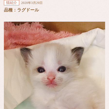
猫紹介
2020年3月29日
品種：ラグドール