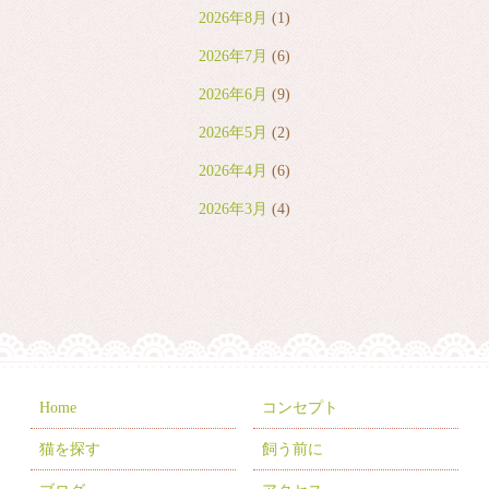
2026年8月
(1)
2026年7月
(6)
2026年6月
(9)
2026年5月
(2)
2026年4月
(6)
2026年3月
(4)
2026年2月
(2)
2026年1月
(7)
2025年12月
(8)
2025年11月
(8)
2025年10月
(10)
Home
コンセプト
2025年9月
(5)
猫を探す
飼う前に
2025年8月
(3)