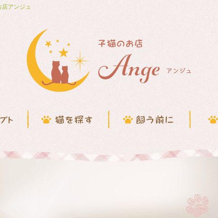
お店アンジュ