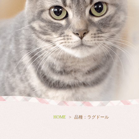
HOME
品種：ラグドール