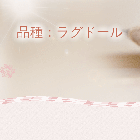
品種：ラグドール