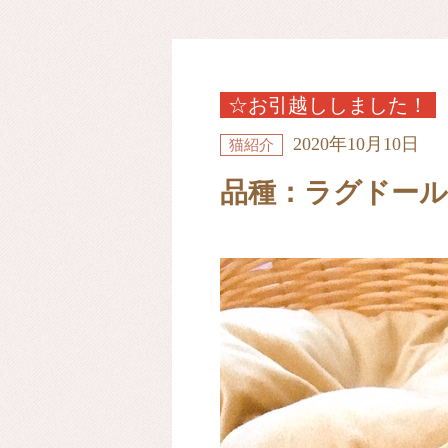
☆お引越ししました！
2020年10月10日
猫紹介
品種：ラグドール