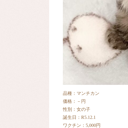
品種：マンチカン
価格：－円
性別：女の子
誕生日：R5.12.1
ワクチン：5,000円