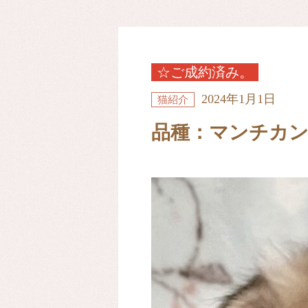
☆ご成約済み。
2024年1月1日
猫紹介
品種：マンチカ