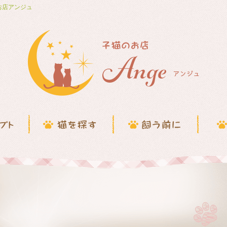
お店アンジュ