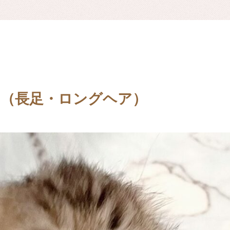
ン（長足・ロングヘア）