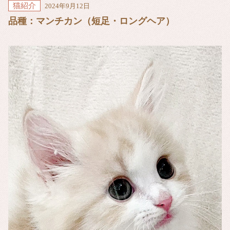
猫紹介
2024年9月12日
品種：マンチカン（短足・ロングヘア）