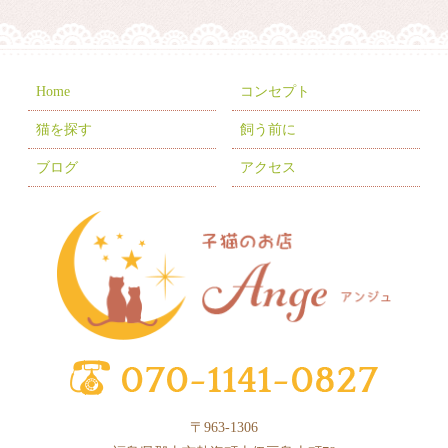
2025年12月
(8)
2025年11月
(8)
2025年10月
(10)
Home
コンセプト
2025年9月
(5)
猫を探す
飼う前に
2025年8月
(3)
ブログ
アクセス
2025年7月
(9)
2025年6月
(6)
2025年5月
(10)
2025年4月
(1)
2025年3月
(8)
2025年2月
(6)
2025年1月
(2)
〒963-1306
2024年12月
(4)