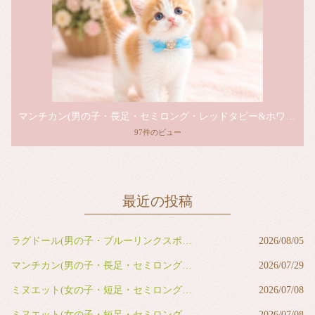
マンチカン(男の子・長足・セミロング・レッドタビー&ホワイト)
97件のビュー
最近の投稿
ラグドール(男の子・ブルーリンクスポイントバイカラー)
2026/08/05
マンチカン(男の子・長足・セミロング・レッドタビー&ホワイト)
2026/07/29
ミヌエット(女の子・短足・セミロング・ブルー&ホワイト)
2026/07/08
ミヌエット(女の子・短足・セミロング・ブルー&ホワイト)
2026/07/08