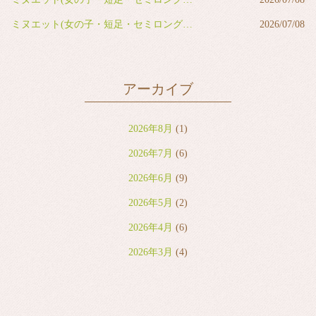
ミヌエット(女の子・短足・セミロング・ブラウンタビー&ホワイト)
2026/07/08
アーカイブ
2026年8月
(1)
2026年7月
(6)
2026年6月
(9)
2026年5月
(2)
2026年4月
(6)
2026年3月
(4)
2026年2月
(2)
2026年1月
(7)