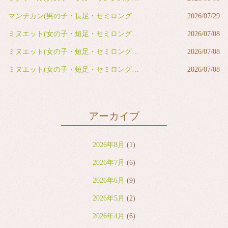
マンチカン(男の子・長足・セミロング・レッドタビー&ホワイト)
2026/07/29
ミヌエット(女の子・短足・セミロング・ブルー&ホワイト)
2026/07/08
ミヌエット(女の子・短足・セミロング・ブルー&ホワイト)
2026/07/08
ミヌエット(女の子・短足・セミロング・ブラウンタビー&ホワイト)
2026/07/08
アーカイブ
2026年8月
(1)
2026年7月
(6)
2026年6月
(9)
2026年5月
(2)
2026年4月
(6)