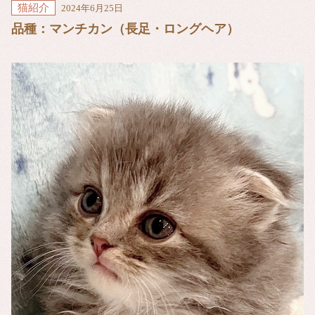
猫紹介
2024年6月25日
品種：マンチカン（長足・ロングヘア）