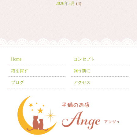
2026年3月
(4)
2026年2月
(2)
2026年1月
(7)
2025年12月
(8)
2025年11月
(8)
2025年10月
(10)
Home
コンセプト
2025年9月
(5)
猫を探す
飼う前に
2025年8月
(3)
ブログ
アクセス
2025年7月
(9)
2025年6月
(6)
2025年5月
(10)
2025年4月
(1)
2025年3月
(8)