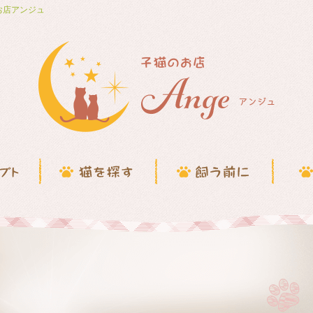
お店アンジュ