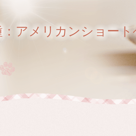
種：アメリカンショート