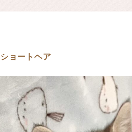
ンショートヘア