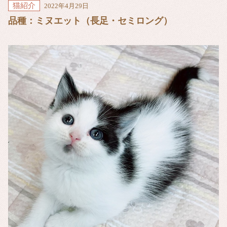
猫紹介
2022年4月29日
品種：ミヌエット（長足・セミロング）