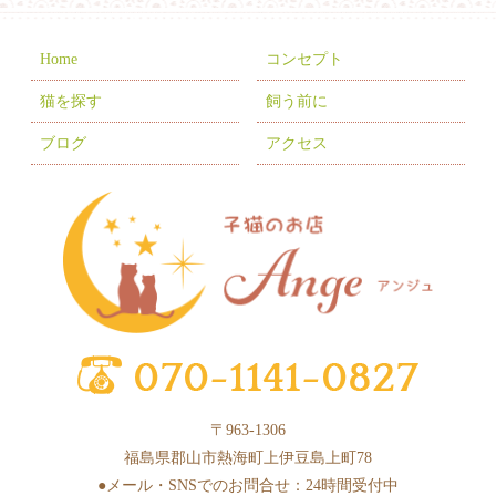
2025年11月
(8)
2025年10月
(10)
Home
コンセプト
2025年9月
(5)
猫を探す
飼う前に
2025年8月
(3)
ブログ
アクセス
2025年7月
(9)
2025年6月
(6)
2025年5月
(10)
2025年4月
(1)
2025年3月
(8)
2025年2月
(6)
2025年1月
(2)
〒963-1306
2024年12月
(4)
福島県郡山市熱海町上伊豆島上町78
2024年11月
(3)
●メール・SNSでのお問合せ：24時間受付中