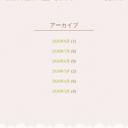
アーカイブ
2026年8月
(1)
2026年7月
(6)
2026年6月
(9)
2026年5月
(2)
2026年4月
(6)
2026年3月
(4)
2026年2月
(2)
2026年1月
(7)
2025年12月
(8)