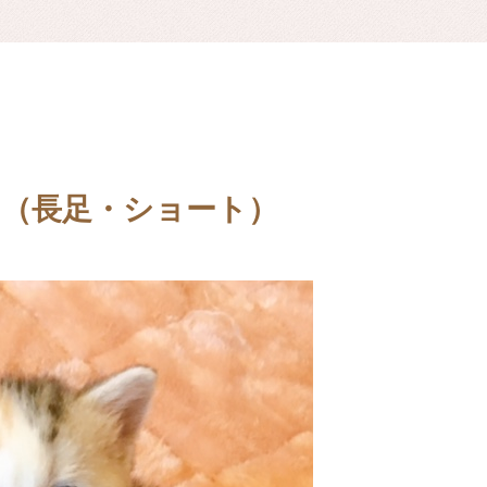
（長足・ショート）