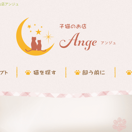
お店アンジュ