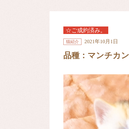
☆ご成約済み。
2021年10月1日
猫紹介
品種：マンチカン