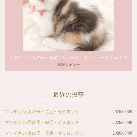
ミヌエット(女の子・短足・ショート・ダイリュートキャリコ)
102件のビュー
最近の投稿
マンチカン(女の子・長足・セミロング・ブラウンタビー)
2026/08/09
マンチカン(男の子・短足・セミロング・ブルータビー＆ホワイト)
2026/08/09
マンチカン(女の子・長足・セミロング・ブルータビー)
2026/08/09