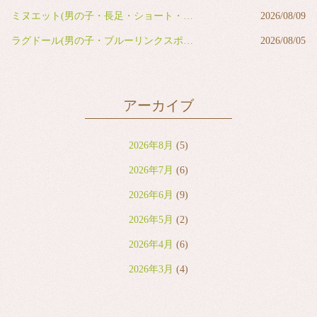
ミヌエット(男の子・長足・ショート・ブルータビー&ホワイト バン)
2026/08/09
ラグドール(男の子・ブルーリンクスポイントバイカラー)
2026/08/05
アーカイブ
2026年8月
(5)
2026年7月
(6)
2026年6月
(9)
2026年5月
(2)
2026年4月
(6)
2026年3月
(4)
2026年2月
(2)