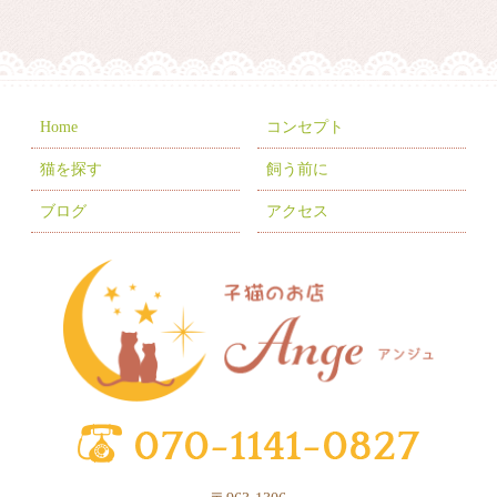
2026年1月
(7)
2025年12月
(8)
2025年11月
(8)
2025年10月
(10)
Home
コンセプト
2025年9月
(5)
猫を探す
飼う前に
2025年8月
(3)
ブログ
アクセス
2025年7月
(9)
2025年6月
(6)
2025年5月
(10)
2025年4月
(1)
2025年3月
(8)
2025年2月
(6)
2025年1月
(2)