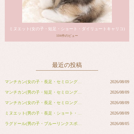
ミヌエット(女の子・短足・ショート・ダイリュートキャリコ)
104件のビュー
最近の投稿
マンチカン(女の子・長足・セミロング・ブラウンタビー)
2026/08/09
マンチカン(男の子・短足・セミロング・ブルータビー＆ホワイト)
2026/08/09
マンチカン(女の子・長足・セミロング・ブルータビー)
2026/08/09
ミヌエット(男の子・長足・ショート・ブルータビー&ホワイト バン)
2026/08/09
ラグドール(男の子・ブルーリンクスポイントバイカラー)
2026/08/05