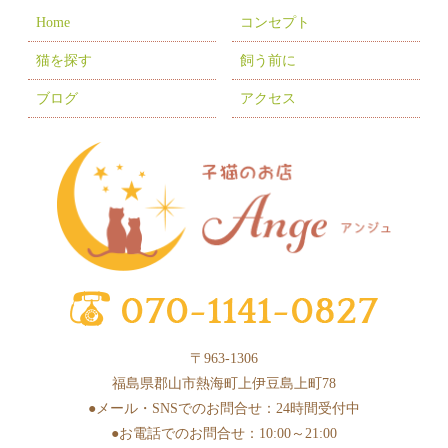
2025年10月
(10)
Home
コンセプト
2025年9月
(5)
猫を探す
飼う前に
2025年8月
(3)
ブログ
アクセス
2025年7月
(9)
2025年6月
(6)
2025年5月
(10)
2025年4月
(1)
2025年3月
(8)
2025年2月
(6)
2025年1月
(2)
〒963-1306
2024年12月
(4)
福島県郡山市熱海町上伊豆島上町78
2024年11月
(3)
●メール・SNSでのお問合せ：24時間受付中
●お電話でのお問合せ：10:00～21:00
2024年10月
(6)