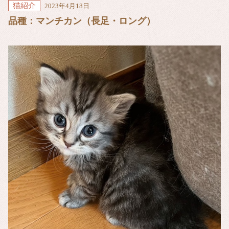
猫紹介
2023年4月18日
品種：マンチカン（長足・ロング）