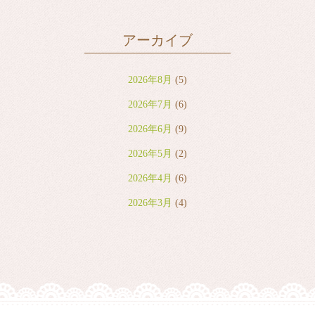
アーカイブ
2026年8月
(5)
2026年7月
(6)
2026年6月
(9)
2026年5月
(2)
2026年4月
(6)
2026年3月
(4)
2026年2月
(2)
2026年1月
(7)
2025年12月
(8)
2025年11月
(8)