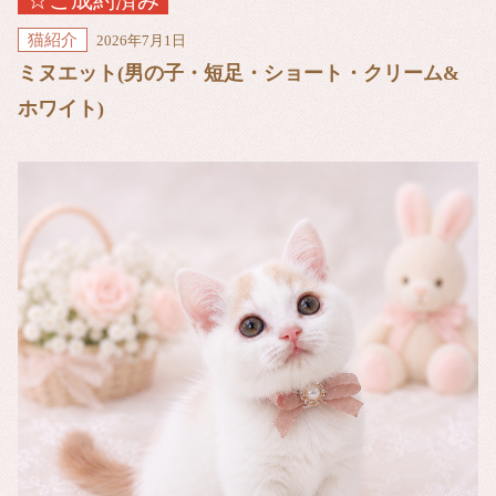
☆ご成約済み
猫紹介
2026年7月1日
ミヌエット(男の子・短足・ショート・クリーム&
ホワイト)