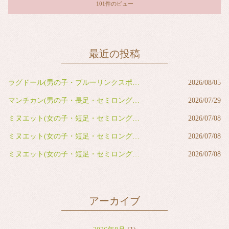
101件のビュー
最近の投稿
ラグドール(男の子・ブルーリンクスポイントバイカラー)
2026/08/05
マンチカン(男の子・長足・セミロング・レッドタビー&ホワイト)
2026/07/29
ミヌエット(女の子・短足・セミロング・ブルー&ホワイト)
2026/07/08
ミヌエット(女の子・短足・セミロング・ブルー&ホワイト)
2026/07/08
ミヌエット(女の子・短足・セミロング・ブラウンタビー&ホワイト)
2026/07/08
アーカイブ