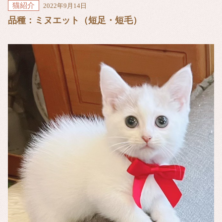
猫紹介
2022年9月14日
品種：ミヌエット（短足・短毛）