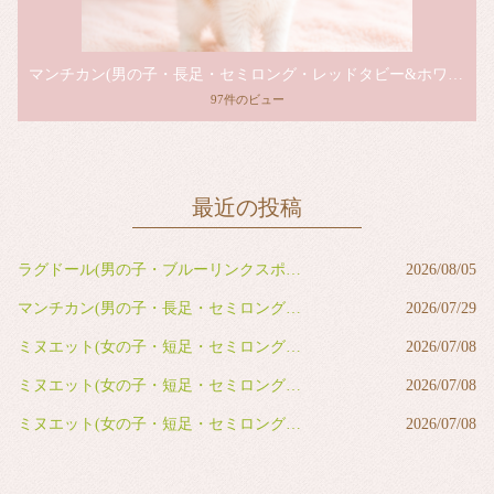
マンチカン(男の子・長足・セミロング・レッドタビー&ホワイト)
97件のビュー
最近の投稿
ラグドール(男の子・ブルーリンクスポイントバイカラー)
2026/08/05
マンチカン(男の子・長足・セミロング・レッドタビー&ホワイト)
2026/07/29
ミヌエット(女の子・短足・セミロング・ブルー&ホワイト)
2026/07/08
ミヌエット(女の子・短足・セミロング・ブルー&ホワイト)
2026/07/08
ミヌエット(女の子・短足・セミロング・ブラウンタビー&ホワイト)
2026/07/08