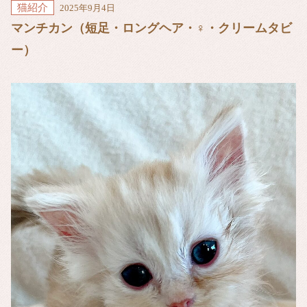
猫紹介
2025年9月4日
マンチカン（短足・ロングヘア・♀・クリームタビ
ー）