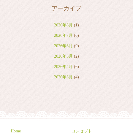
アーカイブ
2026年8月
(1)
2026年7月
(6)
2026年6月
(9)
2026年5月
(2)
2026年4月
(6)
2026年3月
(4)
2026年2月
(2)
2026年1月
(7)
2025年12月
(8)
2025年11月
(8)
2025年10月
(10)
Home
コンセプト