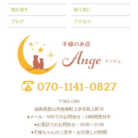
2025年9月
(5)
猫を探す
飼う前に
2025年8月
(3)
ブログ
アクセス
2025年7月
(9)
2025年6月
(6)
2025年5月
(10)
2025年4月
(1)
2025年3月
(8)
2025年2月
(6)
2025年1月
(2)
〒963-1306
2024年12月
(4)
福島県郡山市熱海町上伊豆島上町78
2024年11月
(3)
●メール・SNSでのお問合せ：24時間受付中
●お電話でのお問合せ：10:00～21:00
2024年10月
(6)
●子猫ちゃんのご見学・お引渡しの時間
2024年9月
(1)