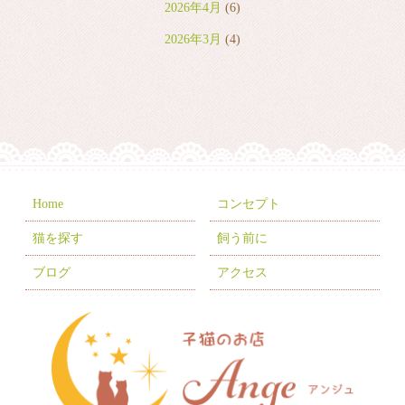
2026年4月
(6)
2026年3月
(4)
2026年2月
(2)
2026年1月
(7)
2025年12月
(8)
2025年11月
(8)
2025年10月
(10)
Home
コンセプト
2025年9月
(5)
猫を探す
飼う前に
2025年8月
(3)
ブログ
アクセス
2025年7月
(9)
2025年6月
(6)
2025年5月
(10)
2025年4月
(1)