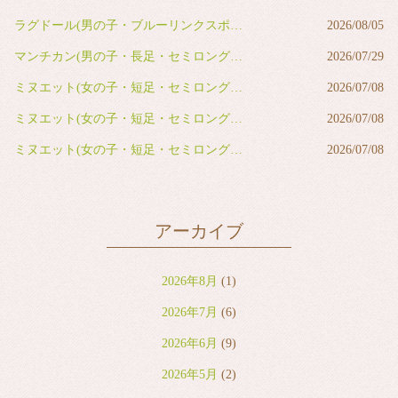
ラグドール(男の子・ブルーリンクスポイントバイカラー)
2026/08/05
マンチカン(男の子・長足・セミロング・レッドタビー&ホワイト)
2026/07/29
ミヌエット(女の子・短足・セミロング・ブルー&ホワイト)
2026/07/08
ミヌエット(女の子・短足・セミロング・ブルー&ホワイト)
2026/07/08
ミヌエット(女の子・短足・セミロング・ブラウンタビー&ホワイト)
2026/07/08
アーカイブ
2026年8月
(1)
2026年7月
(6)
2026年6月
(9)
2026年5月
(2)