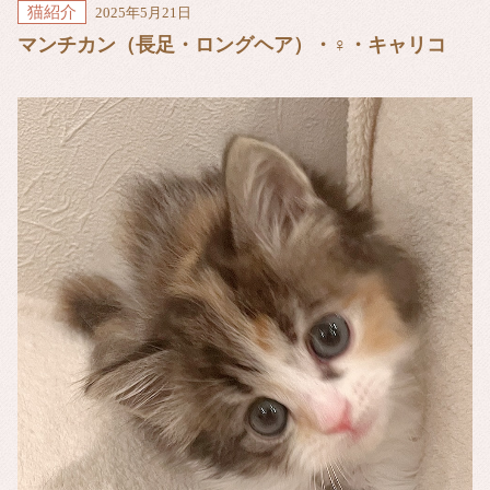
猫紹介
2025年5月21日
マンチカン（長足・ロングヘア）・♀・キャリコ