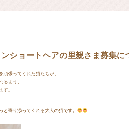
カンショートヘアの里親さま募集に
を頑張ってくれた猫たちが、
れるよう、
ます。
っと寄り添ってくれる大人の猫です。