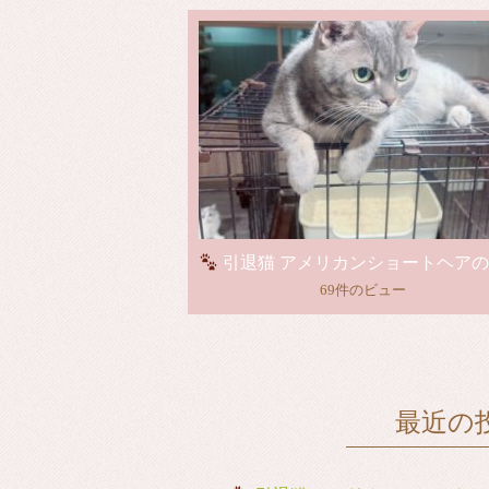
引退猫 アメリカンショートヘアの里親さん
69件のビュー
最近の