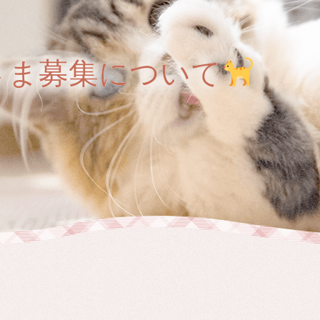
さま募集について