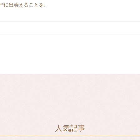
**に出会えることを、
人気記事