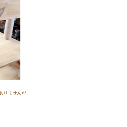
ありませんが、