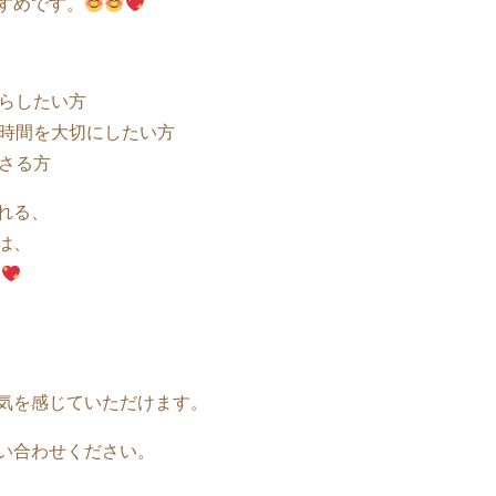
すめです。
らしたい方
時間を大切にしたい方
さる方
れる、
は、
気を感じていただけます。
い合わせください。